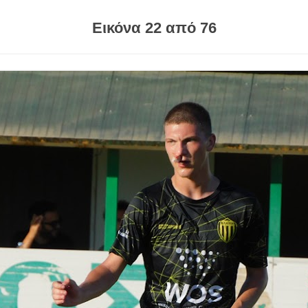
Εικόνα 22 από 76