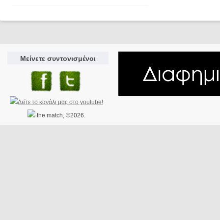
Μείνετε συντονισμένοι
the match, ©2026.