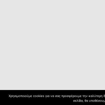
Χρησιμοποιούμε cookies για να σας προσφέρουμε την καλύτερη δυ
σελίδα, θα υποθέσουμ