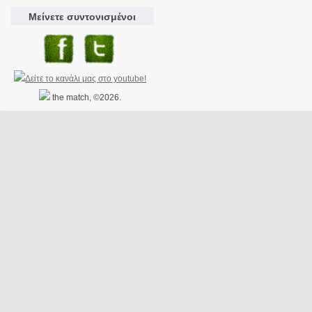
Μείνετε συντονισμένοι
the match, ©2026.