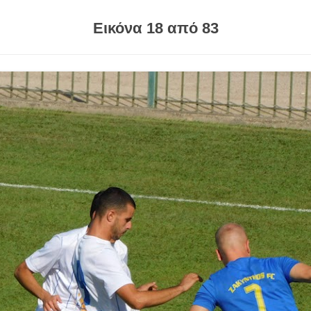
Εικόνα 18 από 83