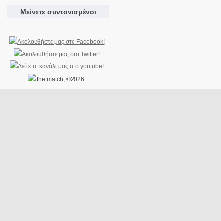
Μείνετε συντονισμένοι
the match, ©2026.