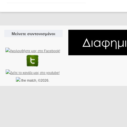
Μείνετε συντονισμένοι
the match, ©2026.