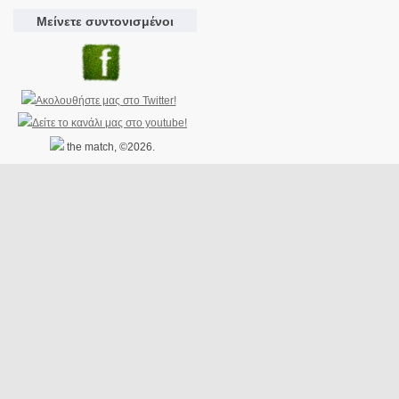
Μείνετε συντονισμένοι
the match, ©2026.