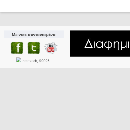
Μείνετε συντονισμένοι
the match, ©2026.