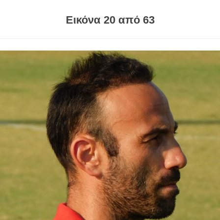
Εικόνα 20 από 63