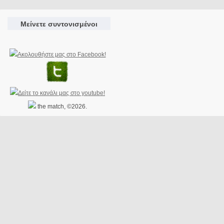
Μείνετε συντονισμένοι
the match, ©2026.