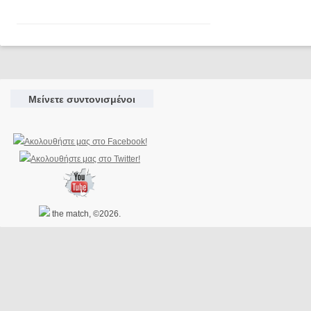
Μείνετε συντονισμένοι
the match, ©2026.