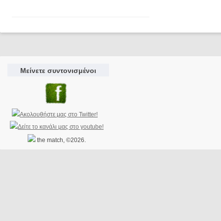
Μείνετε συντονισμένοι
the match, ©2026.