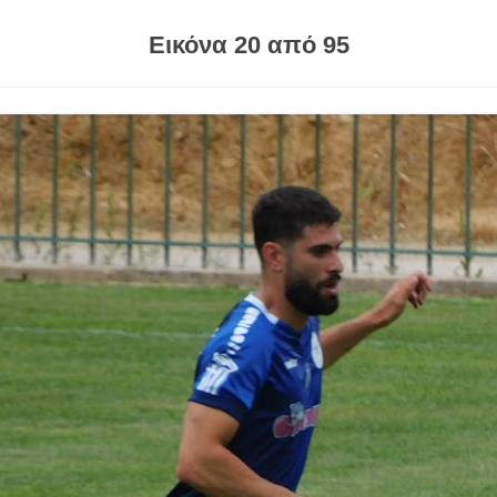
Εικόνα 20 από 95