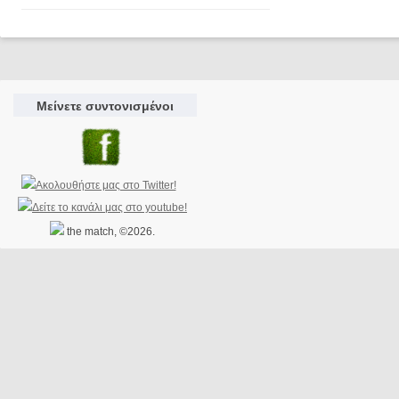
Μείνετε συντονισμένοι
the match, ©2026.