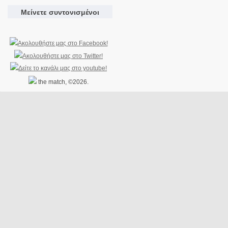
Μείνετε συντονισμένοι
the match, ©2026.