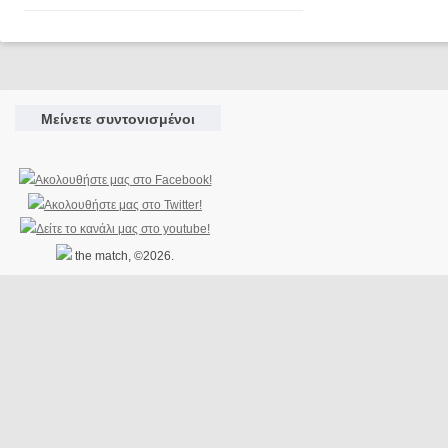
Μείνετε συντονισμένοι
the match, ©2026.