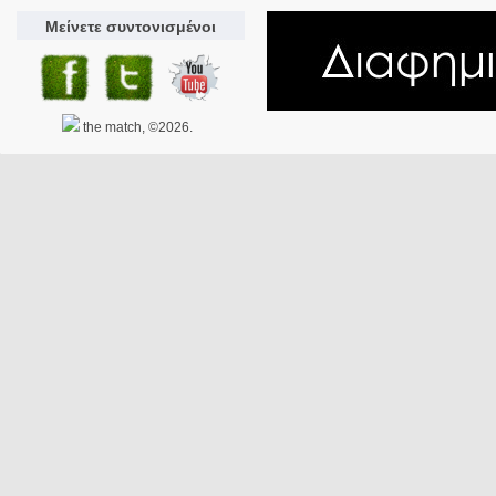
Μείνετε συντονισμένοι
the match, ©2026.