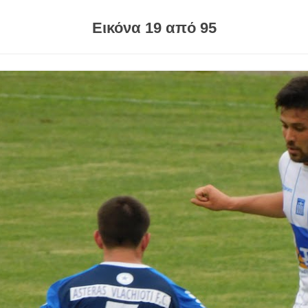
Εικόνα 19 από 95