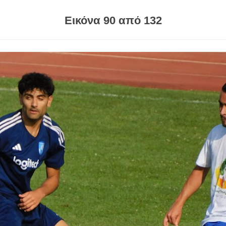
Εικόνα 90 από 132