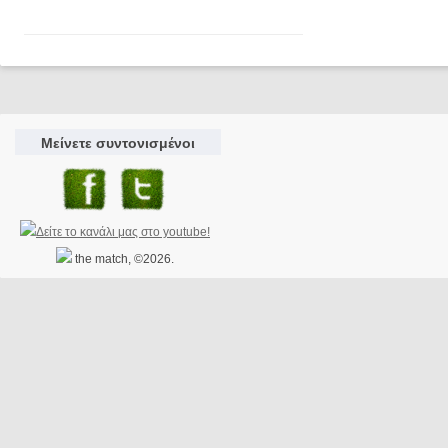
Μείνετε συντονισμένοι
the match, ©2026.