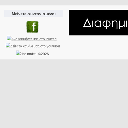
Μείνετε συντονισμένοι
the match, ©2026.