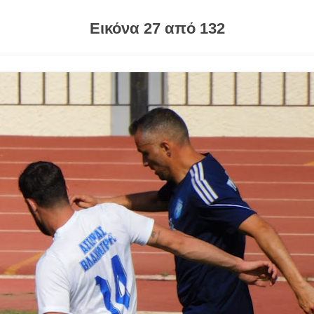
Εικόνα 27 από 132