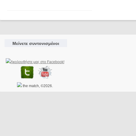
Μείνετε συντονισμένοι
the match, ©2026.