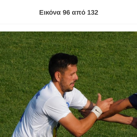
Εικόνα 96 από 132