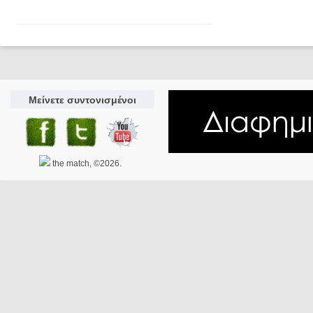
Μείνετε συντονισμένοι
the match, ©2026.