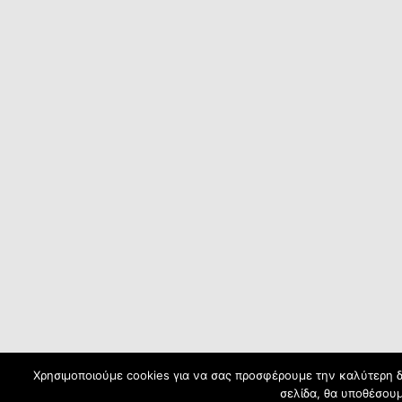
Χρησιμοποιούμε cookies για να σας προσφέρουμε την καλύτερη δυ
σελίδα, θα υποθέσουμ