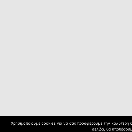
Χρησιμοποιούμε cookies για να σας προσφέρουμε την καλύτερη δυ
σελίδα, θα υποθέσουμ