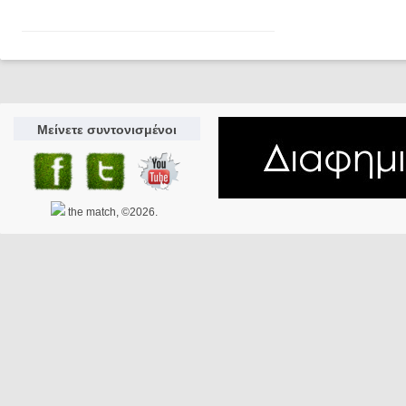
Μείνετε συντονισμένοι
the match, ©2026.