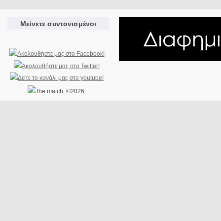
Μείνετε συντονισμένοι
the match, ©2026.