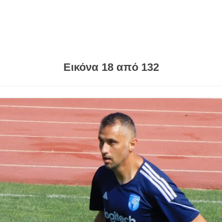
Εικόνα 18 από 132