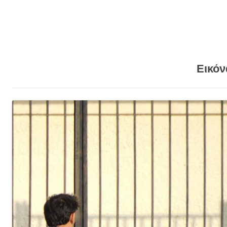
Εικόν