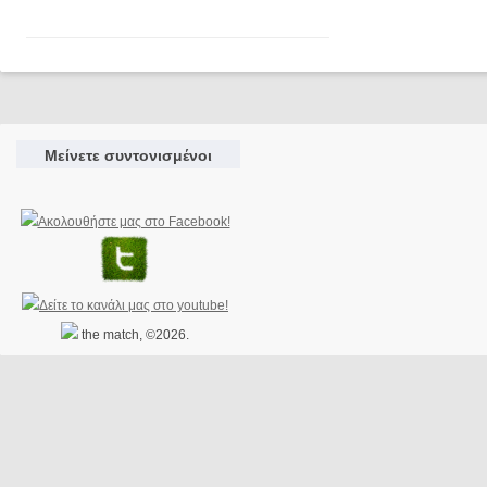
Μείνετε συντονισμένοι
the match, ©2026.