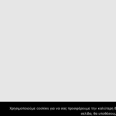
Χρησιμοποιούμε cookies για να σας προσφέρουμε την καλύτερη δυ
σελίδα, θα υποθέσουμ