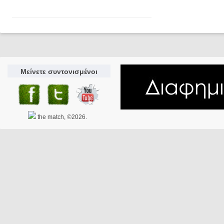
Μείνετε συντονισμένοι
the match, ©2026.