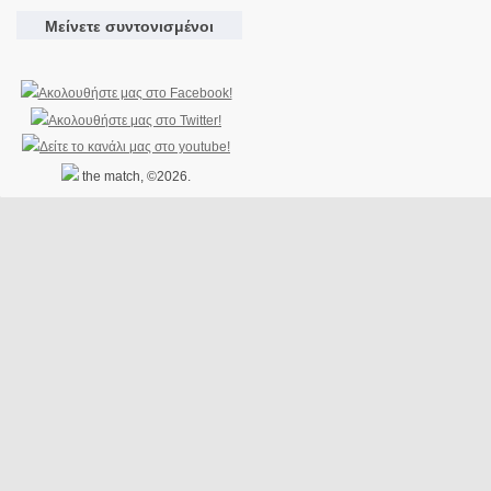
Μείνετε συντονισμένοι
the match, ©2026.