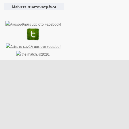
Μείνετε συντονισμένοι
the match, ©2026.