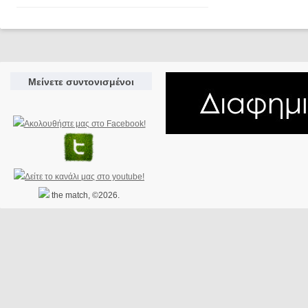
Μείνετε συντονισμένοι
the match, ©2026.