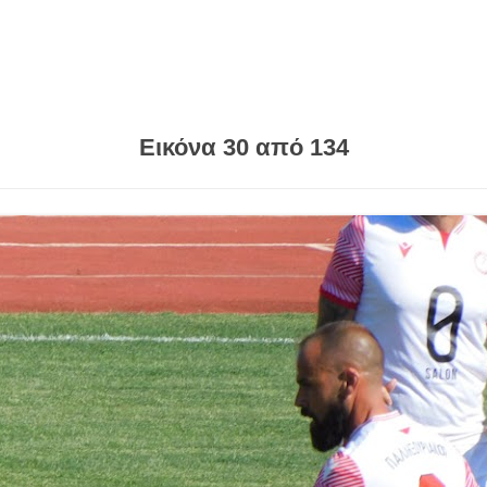
Εικόνα 30 από 134