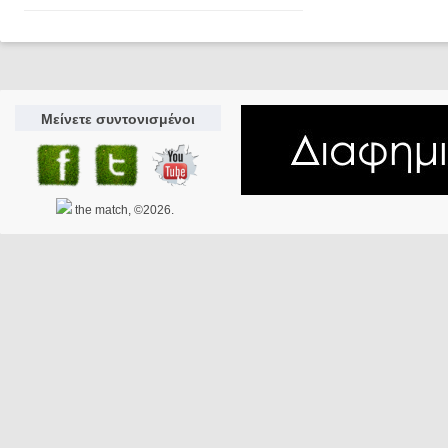
Μείνετε συντονισμένοι
the match, ©2026.