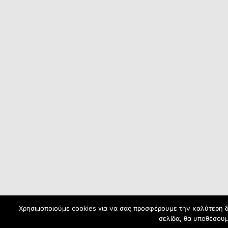
Χρησιμοποιούμε cookies για να σας προσφέρουμε την καλύτερη δυ
σελίδα, θα υποθέσουμ