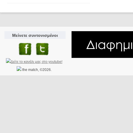
Μείνετε συντονισμένοι
the match, ©2026.