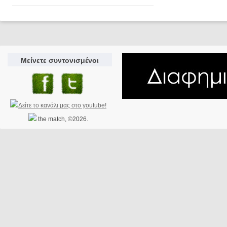
Μείνετε συντονισμένοι
the match, ©2026.