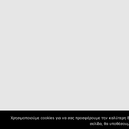
Χρησιμοποιούμε cookies για να σας προσφέρουμε την καλύτερη δυ
σελίδα, θα υποθέσουμ