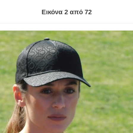
Εικόνα 2 από 72