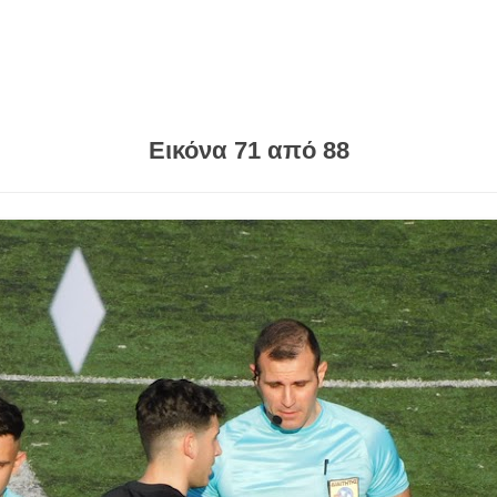
Εικόνα 71 από 88