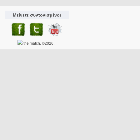
Μείνετε συντονισμένοι
the match, ©2026.