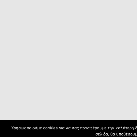
Χρησιμοποιούμε cookies για να σας προσφέρουμε την καλύτερη δυ
σελίδα, θα υποθέσουμ