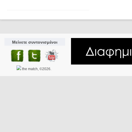
Μείνετε συντονισμένοι
the match, ©2026.