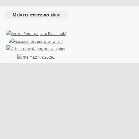
Μείνετε συντονισμένοι
the match, ©2026.