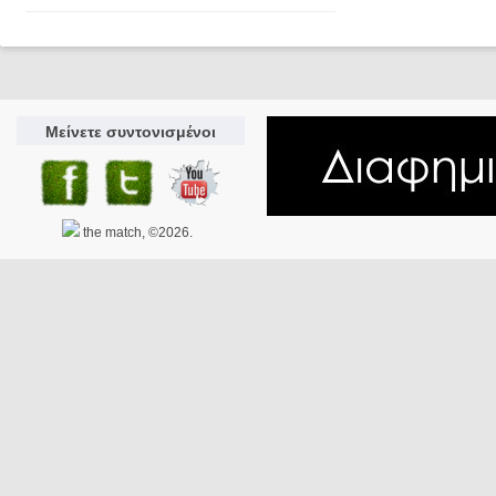
Μείνετε συντονισμένοι
the match, ©2026.