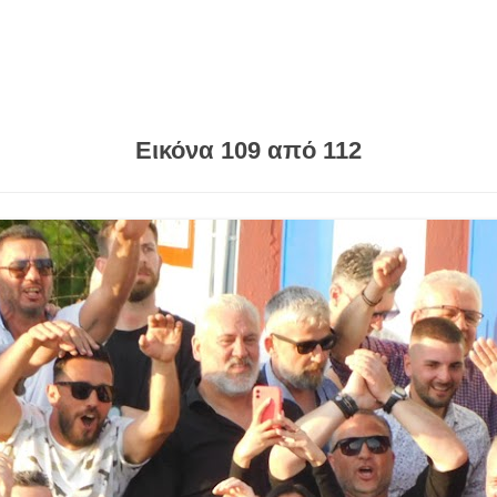
Εικόνα 109 από 112