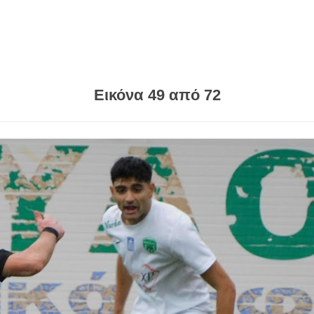
Εικόνα 49 από 72