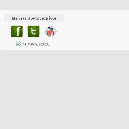
Μείνετε συντονισμένοι
the match, ©2026.