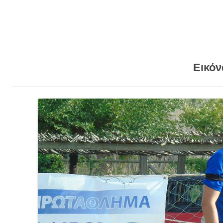
Εικόν