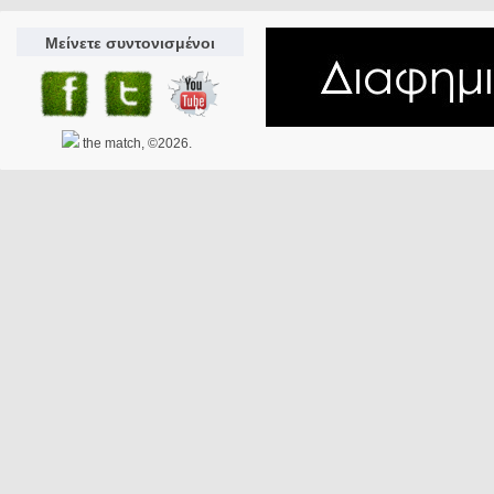
Μείνετε συντονισμένοι
the match, ©2026.