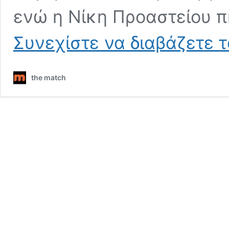
ενώ η Νίκη Προαστείου π
Συνεχίστε να διαβάζετε 
the match